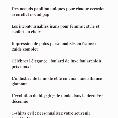
Des noeuds papillon uniques pour chaque occasion
avec effet noeud pap
Les incontournables jeans pour femme : style et
confort au choix
Impression de polos personnalisés en france :
guide complet
Célébrez l'élégance : foulard de luxe foularchic à
prix doux !
L'industrie de la mode et le cinéma : une alliance
glamour
L'évolution du blogging de mode dans la dernière
décennie
T-shirts evjf : personnalisez votre souvenir