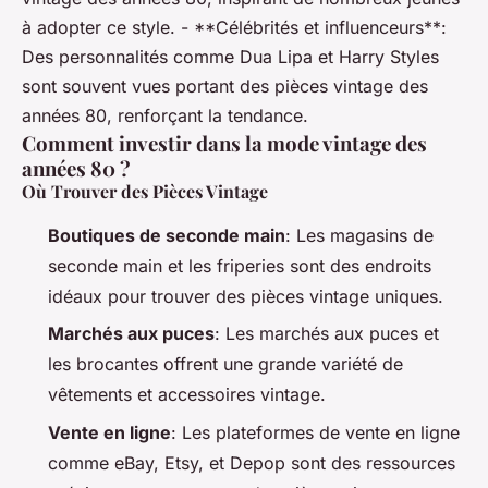
à adopter ce style. - **Célébrités et influenceurs**:
Des personnalités comme Dua Lipa et Harry Styles
sont souvent vues portant des pièces vintage des
années 80, renforçant la tendance.
Comment investir dans la mode vintage des
années 80 ?
Où Trouver des Pièces Vintage
Boutiques de seconde main
: Les magasins de
seconde main et les friperies sont des endroits
idéaux pour trouver des pièces vintage uniques.
Marchés aux puces
: Les marchés aux puces et
les brocantes offrent une grande variété de
vêtements et accessoires vintage.
Vente en ligne
: Les plateformes de vente en ligne
comme eBay, Etsy, et Depop sont des ressources