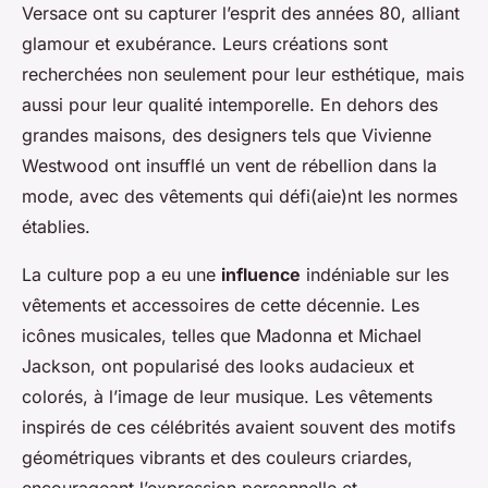
Versace ont su capturer l’esprit des années 80, alliant
glamour et exubérance. Leurs créations sont
recherchées non seulement pour leur esthétique, mais
aussi pour leur qualité intemporelle. En dehors des
grandes maisons, des designers tels que Vivienne
Westwood ont insufflé un vent de rébellion dans la
mode, avec des vêtements qui défi(aie)nt les normes
établies.
La culture pop a eu une
influence
indéniable sur les
vêtements et accessoires de cette décennie. Les
icônes musicales, telles que Madonna et Michael
Jackson, ont popularisé des looks audacieux et
colorés, à l’image de leur musique. Les vêtements
inspirés de ces célébrités avaient souvent des motifs
géométriques vibrants et des couleurs criardes,
encourageant l’expression personnelle et