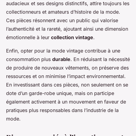
audacieux et ses designs distinctifs, attire toujours les
collectionneurs et amateurs d’histoire de la mode.
Ces pièces résonnent avec un public qui valorise
l’authenticité et la rareté, ajoutant ainsi une dimension
émotionnelle à leur
collection vintage
.
Enfin, opter pour la mode vintage contribue à une
consommation plus
durable
. En réduisant la nécessité
de produire de nouveaux vêtements, on préserve des
ressources et on minimise l’impact environnemental.
En investissant dans ces pièces, non seulement on se
dote d’un garde-robe unique, mais on participe
également activement à un mouvement en faveur de
pratiques plus responsables dans l’industrie de la
mode.