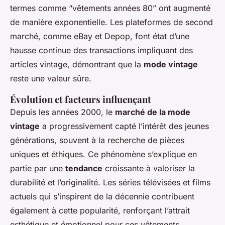
termes comme “vêtements années 80” ont augmenté
de manière exponentielle. Les plateformes de second
marché, comme eBay et Depop, font état d’une
hausse continue des transactions impliquant des
articles vintage, démontrant que la
mode vintage
reste une valeur sûre.
Évolution et facteurs influençant
Depuis les années 2000, le
marché de la mode
vintage
a progressivement capté l’intérêt des jeunes
générations, souvent à la recherche de pièces
uniques et éthiques. Ce phénomène s’explique en
partie par une
tendance
croissante à valoriser la
durabilité et l’originalité. Les séries télévisées et films
actuels qui s’inspirent de la décennie contribuent
également à cette popularité, renforçant l’attrait
esthétique et émotionnel pour ces vêtements.