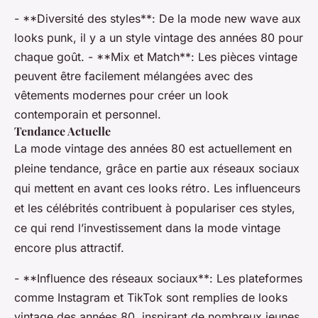
- **Diversité des styles**: De la mode new wave aux
looks punk, il y a un style vintage des années 80 pour
chaque goût. - **Mix et Match**: Les pièces vintage
peuvent être facilement mélangées avec des
vêtements modernes pour créer un look
contemporain et personnel.
Tendance Actuelle
La mode vintage des années 80 est actuellement en
pleine tendance, grâce en partie aux réseaux sociaux
qui mettent en avant ces looks rétro. Les influenceurs
et les célébrités contribuent à populariser ces styles,
ce qui rend l’investissement dans la mode vintage
encore plus attractif.
- **Influence des réseaux sociaux**: Les plateformes
comme Instagram et TikTok sont remplies de looks
vintage des années 80, inspirant de nombreux jeunes