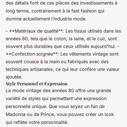
des détails font de ces pièces des investissements à
long terme, contrairement à la fast fashion qui
domine actuellement l’industrie mode.
- **Matériaux de qualité**: Les tissus utilisés dans les
années 80, tels que le coton, la laine, et le cuir, sont
souvent plus durables que ceux utilisés aujourd'hui. -
**Confection soignée**: Les vêtements vintage sont
souvent cousus à la main ou fabriqués avec des
techniques artisanales, ce qui leur confère une valeur
ajoutée.
Style Personnel et Expression
La mode vintage des années 80 offre une grande
variété de styles qui permettent une expression
personnelle unique. Que vous soyez un fan de
Madonna ou de Prince, vous pouvez créer un look
qui reflète votre personnalité.