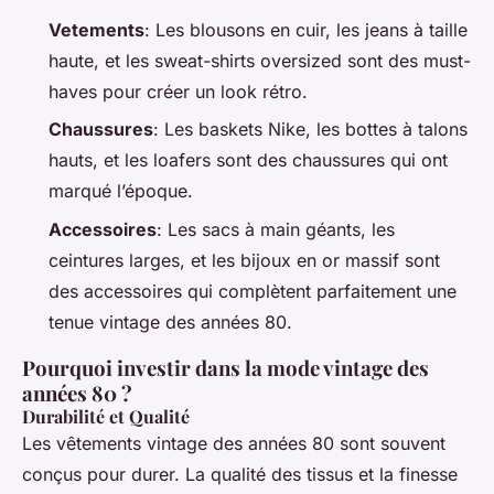
Vetements
: Les blousons en cuir, les jeans à taille
haute, et les sweat-shirts oversized sont des must-
haves pour créer un look rétro.
Chaussures
: Les baskets Nike, les bottes à talons
hauts, et les loafers sont des chaussures qui ont
marqué l’époque.
Accessoires
: Les sacs à main géants, les
ceintures larges, et les bijoux en or massif sont
des accessoires qui complètent parfaitement une
tenue vintage des années 80.
Pourquoi investir dans la mode vintage des
années 80 ?
Durabilité et Qualité
Les vêtements vintage des années 80 sont souvent
conçus pour durer. La qualité des tissus et la finesse