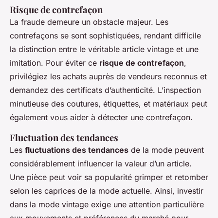
Risque de contrefaçon
La fraude demeure un obstacle majeur. Les
contrefaçons se sont sophistiquées, rendant difficile
la distinction entre le véritable article vintage et une
imitation. Pour éviter ce
risque de contrefaçon
,
privilégiez les achats auprès de vendeurs reconnus et
demandez des certificats d’authenticité. L’inspection
minutieuse des coutures, étiquettes, et matériaux peut
également vous aider à détecter une contrefaçon.
Fluctuation des tendances
Les
fluctuations des tendances
de la mode peuvent
considérablement influencer la valeur d’un article.
Une pièce peut voir sa popularité grimper et retomber
selon les caprices de la mode actuelle. Ainsi, investir
dans la mode vintage exige une attention particulière
aux mouvements et préférences du marché pour