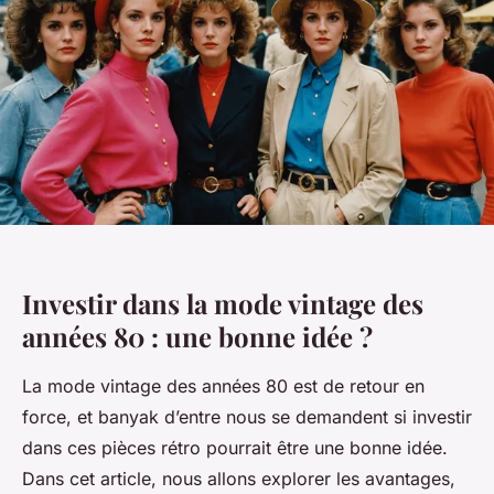
Investir dans la mode vintage des
années 80 : une bonne idée ?
La mode vintage des années 80 est de retour en
force, et banyak d’entre nous se demandent si investir
dans ces pièces rétro pourrait être une bonne idée.
Dans cet article, nous allons explorer les avantages,