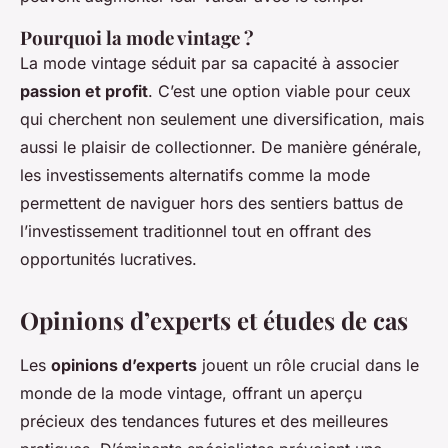
Pourquoi la mode vintage ?
La mode vintage séduit par sa capacité à associer
passion et profit
. C’est une option viable pour ceux
qui cherchent non seulement une diversification, mais
aussi le plaisir de collectionner. De manière générale,
les investissements alternatifs comme la mode
permettent de naviguer hors des sentiers battus de
l’investissement traditionnel tout en offrant des
opportunités lucratives.
Opinions d’experts et études de cas
Les
opinions d’experts
jouent un rôle crucial dans le
monde de la mode vintage, offrant un aperçu
précieux des tendances futures et des meilleures