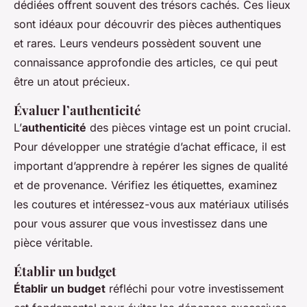
dédiées offrent souvent des trésors cachés. Ces lieux
sont
idéaux
pour découvrir des pièces authentiques
et rares. Leurs vendeurs possèdent souvent une
connaissance approfondie des articles, ce qui peut
être un atout précieux.
Évaluer l’authenticité
L’
authenticité
des pièces vintage est un point crucial.
Pour développer une stratégie d’achat efficace, il est
important d’apprendre à repérer les signes de qualité
et de provenance. Vérifiez les étiquettes, examinez
les coutures et intéressez-vous aux matériaux utilisés
pour vous assurer que vous investissez dans une
pièce véritable.
Établir un budget
Établir un budget
réfléchi pour votre investissement