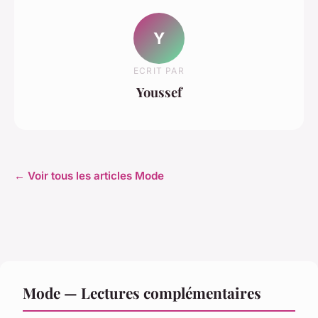
Y
ECRIT PAR
Youssef
← Voir tous les articles Mode
Mode — Lectures complémentaires