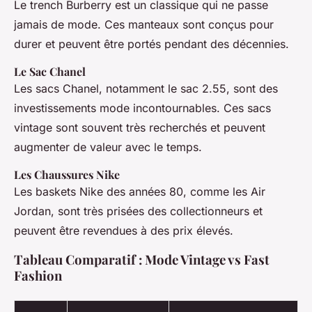
Le trench Burberry est un classique qui ne passe
jamais de mode. Ces manteaux sont conçus pour
durer et peuvent être portés pendant des décennies.
Le Sac Chanel
Les sacs Chanel, notamment le sac 2.55, sont des
investissements mode incontournables. Ces sacs
vintage sont souvent très recherchés et peuvent
augmenter de valeur avec le temps.
Les Chaussures Nike
Les baskets Nike des années 80, comme les Air
Jordan, sont très prisées des collectionneurs et
peuvent être revendues à des prix élevés.
Tableau Comparatif : Mode Vintage vs Fast
Fashion