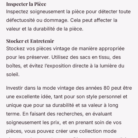
Inspecter la Pièce
Inspectez soigneusement la pièce pour détecter toute
défectuosité ou dommage. Cela peut affecter la
valeur et la durabilité de la pièce.
Stocker et Entretenir
Stockez vos pièces vintage de manière appropriée
pour les préserver. Utilisez des sacs en tissu, des
boîtes, et évitez l’exposition directe à la lumière du
soleil.
Investir dans la mode vintage des années 80 peut être
une excellente idée, tant pour son style personnel et
unique que pour sa durabilité et sa valeur à long
terme. En faisant des recherches, en évaluant
soigneusement les prix, et en prenant soin de vos
pièces, vous pouvez créer une collection mode