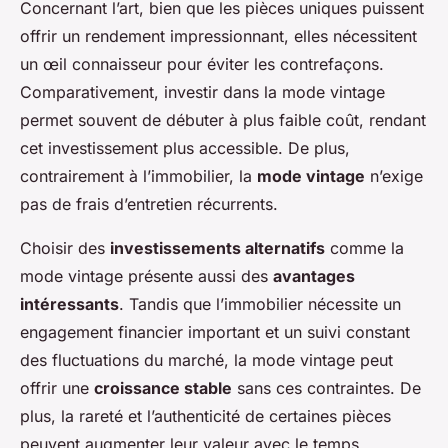
Concernant l’art, bien que les pièces uniques puissent
offrir un rendement impressionnant, elles nécessitent
un œil connaisseur pour éviter les contrefaçons.
Comparativement, investir dans la mode vintage
permet souvent de débuter à plus faible coût, rendant
cet investissement plus accessible. De plus,
contrairement à l’immobilier, la
mode vintage
n’exige
pas de frais d’entretien récurrents.
Choisir des
investissements alternatifs
comme la
mode vintage présente aussi des
avantages
intéressants
. Tandis que l’immobilier nécessite un
engagement financier important et un suivi constant
des fluctuations du marché, la mode vintage peut
offrir une
croissance stable
sans ces contraintes. De
plus, la rareté et l’authenticité de certaines pièces
peuvent augmenter leur valeur avec le temps.