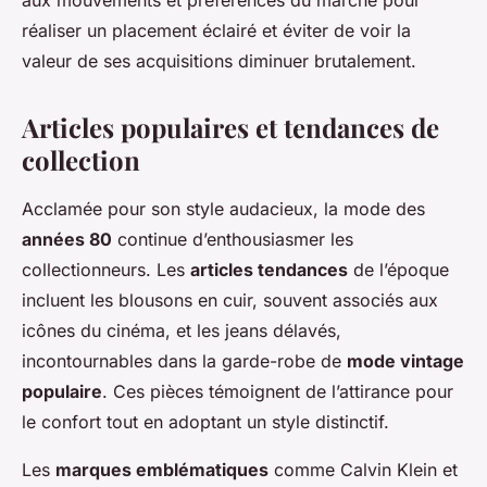
réaliser un placement éclairé et éviter de voir la
valeur de ses acquisitions diminuer brutalement.
Articles populaires et tendances de
collection
Acclamée pour son style audacieux, la mode des
années 80
continue d’enthousiasmer les
collectionneurs. Les
articles tendances
de l’époque
incluent les blousons en cuir, souvent associés aux
icônes du cinéma, et les jeans délavés,
incontournables dans la garde-robe de
mode vintage
populaire
. Ces pièces témoignent de l’attirance pour
le confort tout en adoptant un style distinctif.
Les
marques emblématiques
comme Calvin Klein et