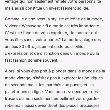
vintage qui non seulement reflète votre personnalité
mais aussi constitue un investissement solide.
Comme le dit souvent la styliste et icône de la mode,
Vivienne Westwood : “La mode est très importante.
C’est une façon de vous exprimer, de montrer qui
vous êtes sans avoir à parler.” La mode vintage des
années 80 offre justement cette possibilité
d’expression et de distinction dans un monde où la
fast fashion domine souvent.
Alors, si vous êtes prêt à plonger dans le monde de la
mode vintage, n’hésitez pas à explorer les boutiques
de seconde main, les marchés aux puces, et les
plateformes en ligne. Vous pourriez découvrir des
trésors qui non seulement embelliront votre garde-
robe mais aussi deviendront des pièces précieuses