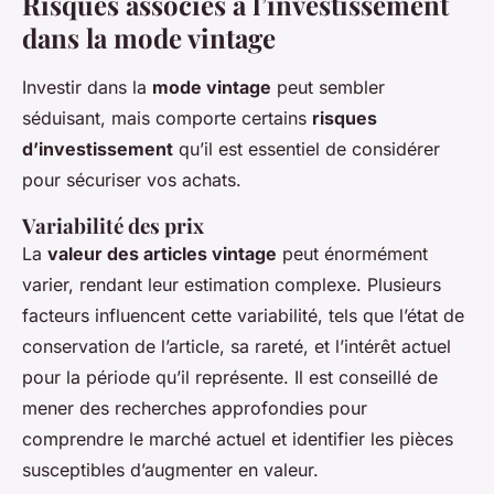
Risques associés à l’investissement
dans la mode vintage
Investir dans la
mode vintage
peut sembler
séduisant, mais comporte certains
risques
d’investissement
qu’il est essentiel de considérer
pour sécuriser vos achats.
Variabilité des prix
La
valeur des articles vintage
peut énormément
varier, rendant leur estimation complexe. Plusieurs
facteurs influencent cette variabilité, tels que l’état de
conservation de l’article, sa rareté, et l’intérêt actuel
pour la période qu’il représente. Il est conseillé de
mener des recherches approfondies pour
comprendre le marché actuel et identifier les pièces
susceptibles d’augmenter en valeur.