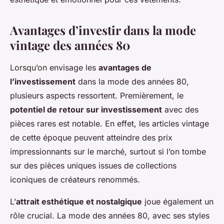
Avantages d’investir dans la mode
vintage des années 80
Lorsqu’on envisage les
avantages de
l’investissement
dans la mode des années 80,
plusieurs aspects ressortent. Premièrement, le
potentiel de retour sur investissement
avec des
pièces rares est notable. En effet, les articles vintage
de cette époque peuvent atteindre des prix
impressionnants sur le marché, surtout si l’on tombe
sur des pièces uniques issues de collections
iconiques de créateurs renommés.
L’
attrait esthétique et nostalgique
joue également un
rôle crucial. La mode des années 80, avec ses styles