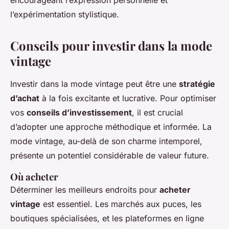
l’expérimentation stylistique.
Conseils pour investir dans la mode
vintage
Investir dans la mode vintage peut être une
stratégie
d’achat
à la fois excitante et lucrative. Pour optimiser
vos
conseils d’investissement
, il est crucial
d’adopter une approche méthodique et informée. La
mode vintage, au-delà de son charme intemporel,
présente un potentiel considérable de valeur future.
Où acheter
Déterminer les meilleurs endroits pour
acheter
vintage
est essentiel. Les marchés aux puces, les
boutiques spécialisées, et les plateformes en ligne