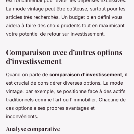
est fondamental pour éviter les dépenses excessives.
La mode vintage peut être
coûteuse
, surtout pour les
articles très recherchés. Un budget bien défini vous
aidera à faire des choix prudents tout en maximisant
votre potentiel de retour sur investissement.
Comparaison avec d’autres options
d’investissement
Quand on parle de
comparaison d’investissement
, il
est crucial de considérer diverses options. La mode
vintage, par exemple, se positionne face à des actifs
traditionnels comme l’art ou l’immobilier. Chacune de
ces options a ses propres avantages et
inconvénients.
Analyse comparative