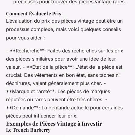
précieuses pour trouver des pièces vintage rares.
Comment Évaluer le Prix
L’évaluation du prix des pièces vintage peut être un
processus complexe, mais voici quelques conseils
pour vous aider :
- **Recherche**: Faites des recherches sur les prix
des pièces similaires pour avoir une idée de leur
valeur. - **État de la pièce**: L'état de la pièce est
crucial. Des vêtements en bon état, sans taches ni
déchirures, valent généralement plus cher. -
**Marque et rareté**: Les pièces de marques
réputées ou rares peuvent être très chères. -
**Demande**: La demande actuelle pour certaines
pièces peut influencer leur prix.
Exemples de Pièces Vintage à Investir
Le Trench Burberry