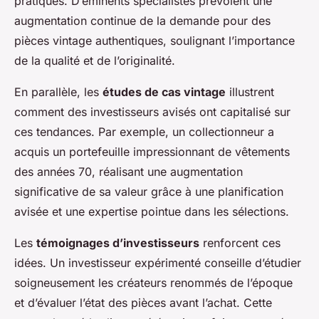
pratiques. D’éminents spécialistes prévoient une
augmentation continue de la demande pour des
pièces vintage authentiques, soulignant l’importance
de la qualité et de l’originalité.
En parallèle, les
études de cas vintage
illustrent
comment des investisseurs avisés ont capitalisé sur
ces tendances. Par exemple, un collectionneur a
acquis un portefeuille impressionnant de vêtements
des années 70, réalisant une augmentation
significative de sa valeur grâce à une planification
avisée et une expertise pointue dans les sélections.
Les
témoignages d’investisseurs
renforcent ces
idées. Un investisseur expérimenté conseille d’étudier
soigneusement les créateurs renommés de l’époque
et d’évaluer l’état des pièces avant l’achat. Cette