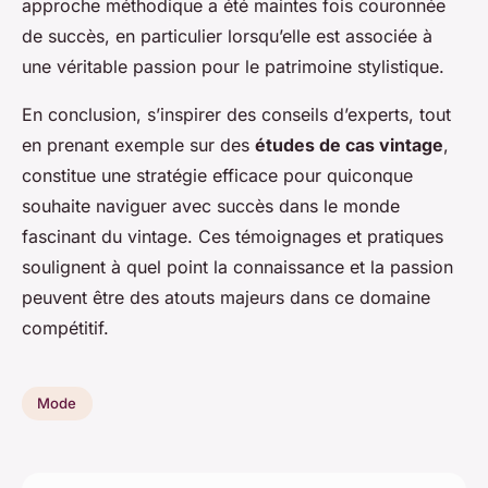
approche méthodique a été maintes fois couronnée
de succès, en particulier lorsqu’elle est associée à
une véritable passion pour le patrimoine stylistique.
En conclusion, s’inspirer des conseils d’experts, tout
en prenant exemple sur des
études de cas vintage
,
constitue une stratégie efficace pour quiconque
souhaite naviguer avec succès dans le monde
fascinant du vintage. Ces témoignages et pratiques
soulignent à quel point la connaissance et la passion
peuvent être des atouts majeurs dans ce domaine
compétitif.
Mode