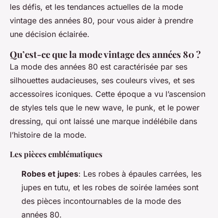
les défis, et les tendances actuelles de la mode
vintage des années 80, pour vous aider à prendre
une décision éclairée.
Qu’est-ce que la mode vintage des années 80 ?
La mode des années 80 est caractérisée par ses
silhouettes audacieuses, ses couleurs vives, et ses
accessoires iconiques. Cette époque a vu l’ascension
de styles tels que le new wave, le punk, et le power
dressing, qui ont laissé une marque indélébile dans
l’histoire de la mode.
Les pièces emblématiques
Robes et jupes
: Les robes à épaules carrées, les
jupes en tutu, et les robes de soirée lamées sont
des pièces incontournables de la mode des
années 80.