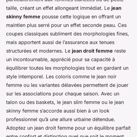
taille, créant un effet allongeant immédiat. Le
jean
skinny femme
pousse cette logique en offrant un
maintien plus serré pour un effet seconde peau. Ces
coupes classiques subliment des morphologies fines,
mais apportent aussi de l’assurance aux tenues
structurées et modernes. Le
jean droit femme
reste
un incontournable, apprécié pour sa capacité à
équilibrer toutes les morphologies tout en gardant un
style intemporel. Les coloris comme le jean noir
femme ou les variantes délavées permettent de jouer
sur les associations pour chaque saison. Avec un
talon ou des baskets, le jean slim femme ou le jean
skinny femme s’accorde aussi bien à un look
professionnel qu’à une allure urbaine détendue.
Adoptez un jean droit femme pour un équilibre parfait
entre confort et distinction quel que soit le moment.