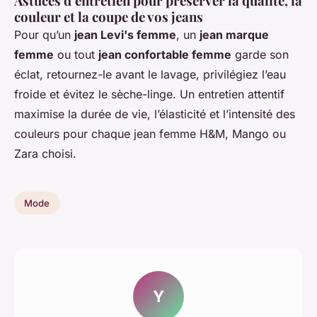
Astuces d’entretien pour préserver la qualité, la
couleur et la coupe de vos jeans
Pour qu’un
jean Levi's femme
, un
jean marque
femme
ou tout
jean confortable femme
garde son
éclat, retournez-le avant le lavage, privilégiez l’eau
froide et évitez le sèche-linge. Un entretien attentif
maximise la durée de vie, l’élasticité et l’intensité des
couleurs pour chaque jean femme H&M, Mango ou
Zara choisi.
Mode
Y