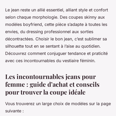
Le jean reste un allié essentiel, alliant style et confort
selon chaque morphologie. Des coupes skinny aux
modèles boyfriend, cette pièce s’adapte à toutes les
envies, du dressing professionnel aux sorties
décontractées. Choisir le bon jean, c’est sublimer sa
silhouette tout en se sentant à l’aise au quotidien.
Découvrez comment conjuguer tendance et praticité
avec ces incontournables du vestiaire féminin.
Les incontournables jeans pour
femme : guide d’achat et conseils
pour trouver la coupe idéale
Vous trouverez un large choix de modèles sur la page
suivante :