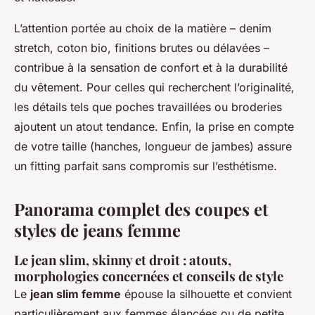
L’attention portée au choix de la matière – denim
stretch, coton bio, finitions brutes ou délavées –
contribue à la sensation de confort et à la durabilité
du vêtement. Pour celles qui recherchent l’originalité,
les détails tels que poches travaillées ou broderies
ajoutent un atout tendance. Enfin, la prise en compte
de votre taille (hanches, longueur de jambes) assure
un fitting parfait sans compromis sur l’esthétisme.
Panorama complet des coupes et
styles de jeans femme
Le jean slim, skinny et droit : atouts,
morphologies concernées et conseils de style
Le
jean slim femme
épouse la silhouette et convient
particulièrement aux femmes élancées ou de petite