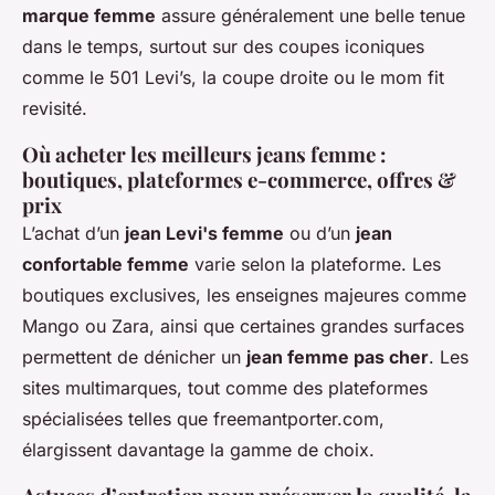
marque femme
assure généralement une belle tenue
dans le temps, surtout sur des coupes iconiques
comme le 501 Levi’s, la coupe droite ou le mom fit
revisité.
Où acheter les meilleurs jeans femme :
boutiques, plateformes e-commerce, offres &
prix
L’achat d’un
jean Levi's femme
ou d’un
jean
confortable femme
varie selon la plateforme. Les
boutiques exclusives, les enseignes majeures comme
Mango ou Zara, ainsi que certaines grandes surfaces
permettent de dénicher un
jean femme pas cher
. Les
sites multimarques, tout comme des plateformes
spécialisées telles que freemantporter.com,
élargissent davantage la gamme de choix.