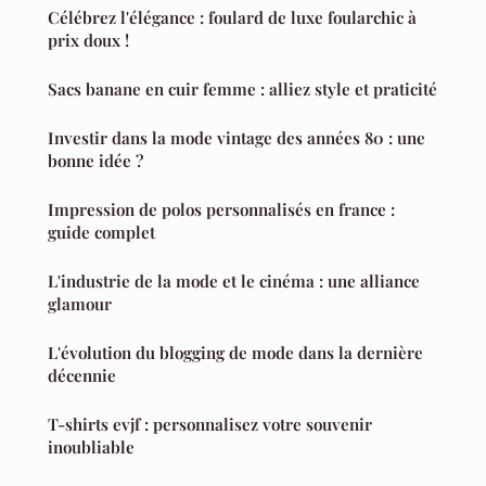
Célébrez l'élégance : foulard de luxe foularchic à
prix doux !
Sacs banane en cuir femme : alliez style et praticité
Investir dans la mode vintage des années 80 : une
bonne idée ?
Impression de polos personnalisés en france :
guide complet
L'industrie de la mode et le cinéma : une alliance
glamour
L'évolution du blogging de mode dans la dernière
décennie
T-shirts evjf : personnalisez votre souvenir
inoubliable