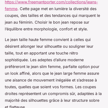
https://www.freemantporter.com/collections/jeans-
femme
. Cette page met en lumière la diversité des
coupes, des tailles et des tendances qui marquent le
jean au féminin. Choisir le bon jean repose sur
l’équilibre entre morphologie, confort et style.
Le jean taille haute femme convient à celles qui
désirent allonger leur silhouette ou souligner leur
taille, tout en apportant une touche rétro
sophistiquée. Les adeptes d’allure moderne
préféreront le jean slim femme, parfaite option pour
un look affiné, alors que le jean large femme assure
une aisance de mouvement inégalée et s’adresse à
toutes, quelles que soient vos formes. Les coupes
droites représentent un compromis sûr, adaptées à la
majorité des silhouettes grâce à leur structure sobre
et flatteuse.