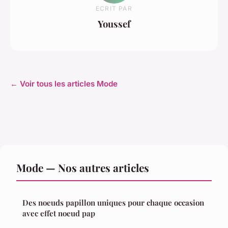
ECRIT PAR
Youssef
← Voir tous les articles Mode
Mode — Nos autres articles
Des noeuds papillon uniques pour chaque occasion
avec effet noeud pap