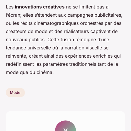
Les
innovations créatives
ne se limitent pas à
l’écran; elles s’étendent aux campagnes publicitaires,
où les récits cinématographiques orchestrés par des
créateurs de mode et des réalisateurs captivent de
nouveaux publics. Cette fusion témoigne d’une
tendance universelle où la narration visuelle se
réinvente, créant ainsi des expériences enrichies qui
redéfinissent les paramètres traditionnels tant de la
mode que du cinéma.
Mode
Y