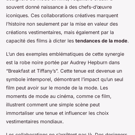
souvent donné naissance à des chefs-d’œuvre
iconiques. Ces collaborations créatives marquent
l’histoire non seulement par la mise en valeur des
créations vestimentaires, mais également par la
capacité des films à dicter les
tendances de la mode
.
L’un des exemples emblématiques de cette synergie
est la robe noire portée par Audrey Hepburn dans
“Breakfast at Tiffany’s”. Cette tenue est devenue un
symbole intemporel, démontrant l’impact qu’un seul
film peut avoir sur le monde de la mode. Les
moments de mode au cinéma, comme ce film,
illustrent comment une simple scène peut
immortaliser une tenue et influencer les choix
vestimentaires mondiaux.
Les collaborations ne s’arrêtent pas là. Des designers