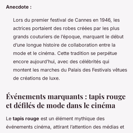
Anecdote :
Lors du premier festival de Cannes en 1946, les
actrices portaient des robes créées par les plus
grands couturiers de l’époque, marquant le début
d’une longue histoire de collaboration entre la
mode et le cinéma. Cette tradition se perpétue
encore aujourd’hui, avec des célébrités qui
montent les marches du Palais des Festivals vêtues
de créations de luxe.
Événements marquants : tapis rouge
et défilés de mode dans le cinéma
Le
tapis rouge
est un élément mythique des
événements cinéma, attirant l’attention des médias et