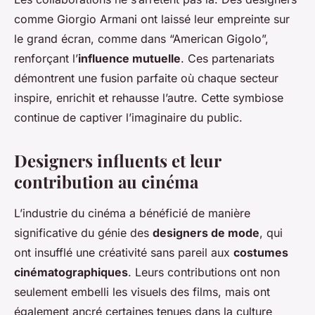
comme Giorgio Armani ont laissé leur empreinte sur
le grand écran, comme dans “American Gigolo”,
renforçant l’
influence mutuelle
. Ces partenariats
démontrent une fusion parfaite où chaque secteur
inspire, enrichit et rehausse l’autre. Cette symbiose
continue de captiver l’imaginaire du public.
Designers influents et leur
contribution au cinéma
L’industrie du cinéma a bénéficié de manière
significative du génie des
designers de mode
, qui
ont insufflé une créativité sans pareil aux
costumes
cinématographiques
. Leurs contributions ont non
seulement embelli les visuels des films, mais ont
également ancré certaines tenues dans la culture