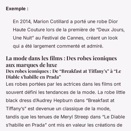
Exemple :
En 2014, Marion Cotillard a porté une robe Dior
Haute Couture lors de la première de “Deux Jours,
Une Nuit” au Festival de Cannes, créant un look
qui a été largement commenté et admiré.
La mode dans les films : Des robes iconiques
aux marques de luxe
Des robes iconiques : De “Breakfast at Tiffany’s” à “Le
Diable s’habille en Prada”
Les robes portées par les actrices dans les films ont
souvent défini les tendances de la mode. La robe little
black dress d’Audrey Hepburn dans “Breakfast at
Tiffany’s” est devenue un classique de la mode,
tandis que les tenues de Meryl Streep dans “Le Diable
s’habille en Prada” ont mis en valeur les créations de