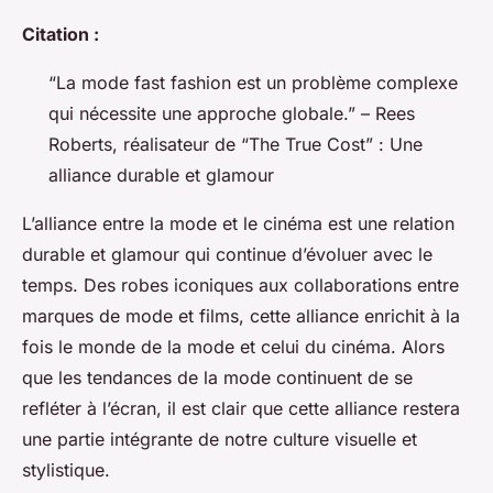
Citation :
“La mode fast fashion est un problème complexe
qui nécessite une approche globale.” – Rees
Roberts, réalisateur de “The True Cost” : Une
alliance durable et glamour
L’alliance entre la mode et le cinéma est une relation
durable et glamour qui continue d’évoluer avec le
temps. Des robes iconiques aux collaborations entre
marques de mode et films, cette alliance enrichit à la
fois le monde de la mode et celui du cinéma. Alors
que les tendances de la mode continuent de se
refléter à l’écran, il est clair que cette alliance restera
une partie intégrante de notre culture visuelle et
stylistique.