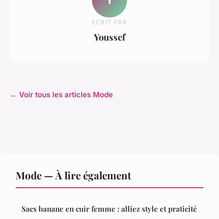
ECRIT PAR
Youssef
← Voir tous les articles Mode
Mode — À lire également
Sacs banane en cuir femme : alliez style et praticité