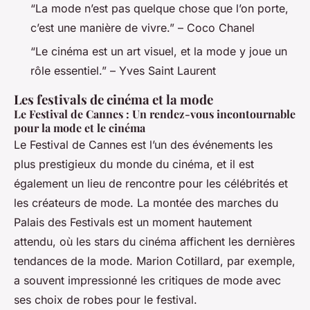
“La mode n’est pas quelque chose que l’on porte,
c’est une manière de vivre.” – Coco Chanel
“Le cinéma est un art visuel, et la mode y joue un
rôle essentiel.” – Yves Saint Laurent
Les festivals de cinéma et la mode
Le Festival de Cannes : Un rendez-vous incontournable
pour la mode et le cinéma
Le Festival de Cannes est l’un des événements les
plus prestigieux du monde du cinéma, et il est
également un lieu de rencontre pour les célébrités et
les créateurs de mode. La montée des marches du
Palais des Festivals est un moment hautement
attendu, où les stars du cinéma affichent les dernières
tendances de la mode. Marion Cotillard, par exemple,
a souvent impressionné les critiques de mode avec
ses choix de robes pour le festival.