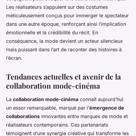
Les réalisateurs s’appuient sur des costumes
méticuleusement conçus pour immerger le spectateur
dans une autre époque, renforçant ainsi l’implication
émotionnelle et la crédibilité du récit. En
conséquence, la mode devient un acteur silencieux
mais puissant dans l’art de raconter des histoires à
l’écran.
Tendances actuelles et avenir de la
collaboration mode-cinéma
La
collaboration mode-cinéma
connaît aujourd’hui
un essor remarquable, marqué par l’
émergence de
collaborations
innovantes entre marques de mode et
réalisateurs contemporains. Ces partenariats
témoignent d’une synergie créative qui transforme les