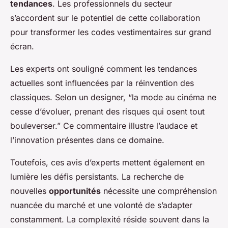
tendances
. Les professionnels du secteur
s’accordent sur le potentiel de cette collaboration
pour transformer les codes vestimentaires sur grand
écran.
Les experts ont souligné comment les tendances
actuelles sont influencées par la réinvention des
classiques. Selon un designer, “la mode au cinéma ne
cesse d’évoluer, prenant des risques qui osent tout
bouleverser.” Ce commentaire illustre l’audace et
l’innovation présentes dans ce domaine.
Toutefois, ces avis d’experts mettent également en
lumière les défis persistants. La recherche de
nouvelles
opportunités
nécessite une compréhension
nuancée du marché et une volonté de s’adapter
constamment. La complexité réside souvent dans la