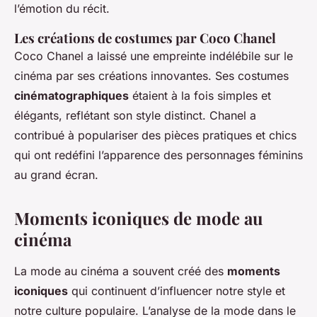
l’émotion du récit.
Les créations de costumes par Coco Chanel
Coco Chanel a laissé une empreinte indélébile sur le
cinéma par ses créations innovantes. Ses costumes
cinématographiques
étaient à la fois simples et
élégants, reflétant son style distinct. Chanel a
contribué à populariser des pièces pratiques et chics
qui ont redéfini l’apparence des personnages féminins
au grand écran.
Moments iconiques de mode au
cinéma
La mode au cinéma a souvent créé des
moments
iconiques
qui continuent d’influencer notre style et
notre culture populaire. L’analyse de la mode dans le