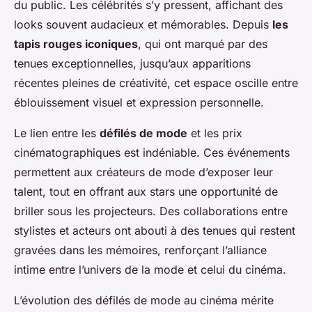
du public. Les célébrités s’y pressent, affichant des
looks souvent audacieux et mémorables. Depuis
les
tapis rouges iconiques
, qui ont marqué par des
tenues exceptionnelles, jusqu’aux apparitions
récentes pleines de créativité, cet espace oscille entre
éblouissement visuel et expression personnelle.
Le lien entre les
défilés de mode
et les prix
cinématographiques est indéniable. Ces événements
permettent aux créateurs de mode d’exposer leur
talent, tout en offrant aux stars une opportunité de
briller sous les projecteurs. Des collaborations entre
stylistes et acteurs ont abouti à des tenues qui restent
gravées dans les mémoires, renforçant l’alliance
intime entre l’univers de la mode et celui du cinéma.
L’évolution des défilés de mode au cinéma mérite