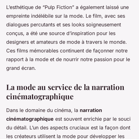
L’esthétique de “Pulp Fiction” a également laissé une
empreinte indélébile sur la mode. Le film, avec ses
dialogues percutants et ses looks soigneusement
conçus, a été une source d’inspiration pour les
designers et amateurs de mode à travers le monde.
Ces films mémorables continuent de façonner notre
rapport à la mode et de nourrir notre passion pour le
grand écran.
La mode au service de la narration
cinématographique
Dans le domaine du cinéma, la
narration
cinématographique
est souvent enrichie par le souci
du détail. L’un des aspects cruciaux est la façon dont
les créateurs utilisent la mode pour développer les