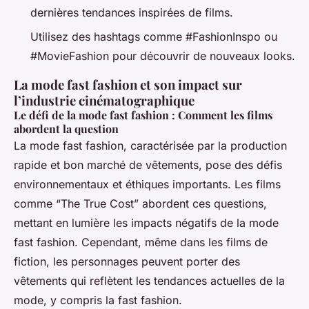
dernières tendances inspirées de films.
Utilisez des hashtags comme #FashionInspo ou
#MovieFashion pour découvrir de nouveaux looks.
La mode fast fashion et son impact sur
l’industrie cinématographique
Le défi de la mode fast fashion : Comment les films
abordent la question
La mode fast fashion, caractérisée par la production
rapide et bon marché de vêtements, pose des défis
environnementaux et éthiques importants. Les films
comme “The True Cost” abordent ces questions,
mettant en lumière les impacts négatifs de la mode
fast fashion. Cependant, même dans les films de
fiction, les personnages peuvent porter des
vêtements qui reflètent les tendances actuelles de la
mode, y compris la fast fashion.