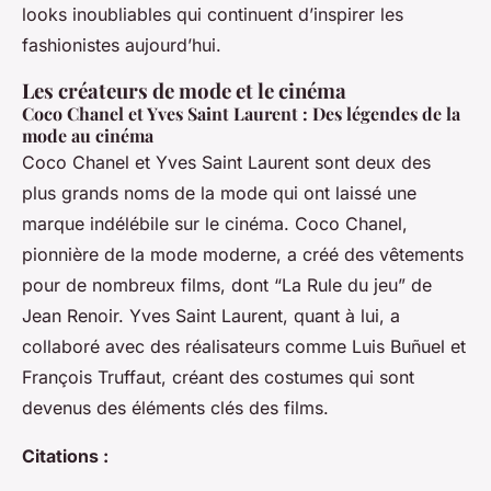
looks inoubliables qui continuent d’inspirer les
fashionistes aujourd’hui.
Les créateurs de mode et le cinéma
Coco Chanel et Yves Saint Laurent : Des légendes de la
mode au cinéma
Coco Chanel et Yves Saint Laurent sont deux des
plus grands noms de la mode qui ont laissé une
marque indélébile sur le cinéma. Coco Chanel,
pionnière de la mode moderne, a créé des vêtements
pour de nombreux films, dont “La Rule du jeu” de
Jean Renoir. Yves Saint Laurent, quant à lui, a
collaboré avec des réalisateurs comme Luis Buñuel et
François Truffaut, créant des costumes qui sont
devenus des éléments clés des films.
Citations :