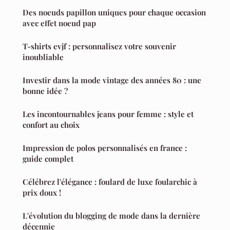
Des noeuds papillon uniques pour chaque occasion
avec effet noeud pap
T-shirts evjf : personnalisez votre souvenir
inoubliable
Investir dans la mode vintage des années 80 : une
bonne idée ?
Les incontournables jeans pour femme : style et
confort au choix
Impression de polos personnalisés en france :
guide complet
Célébrez l'élégance : foulard de luxe foularchic à
prix doux !
L'évolution du blogging de mode dans la dernière
décennie