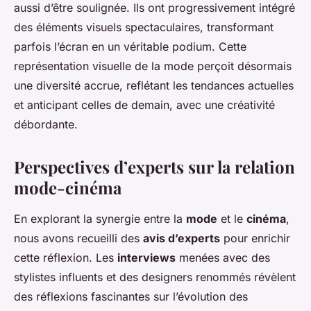
aussi d’être soulignée. Ils ont progressivement intégré
des éléments visuels spectaculaires, transformant
parfois l’écran en un véritable podium. Cette
représentation visuelle de la mode perçoit désormais
une diversité accrue, reflétant les tendances actuelles
et anticipant celles de demain, avec une créativité
débordante.
Perspectives d’experts sur la relation
mode-cinéma
En explorant la synergie entre la
mode
et le
cinéma
,
nous avons recueilli des
avis d’experts
pour enrichir
cette réflexion. Les
interviews
menées avec des
stylistes influents et des designers renommés révèlent
des réflexions fascinantes sur l’évolution des