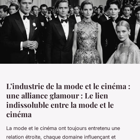
L’industrie de la mode et le cinéma :
une alliance glamour : Le lien
indissoluble entre la mode et le
cinéma
La mode et le cinéma ont toujours entretenu une
relation étroite, chaque domaine influençant et