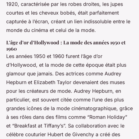
1920, caractérisée par les robes droites, les jupes
courtes et les cheveux bobés, était parfaitement
capturée à l’écran, créant un lien indissoluble entre le
monde du cinéma et celui de la mode.
L’âge d’or d’Hollywood : La mode des années 1950 et
1960
Les années 1950 et 1960 furent l’âge d’or
d’Hollywood, et la mode de cette époque était plus
glamour que jamais. Des actrices comme Audrey
Hepburn et Elizabeth Taylor devenaient des muses
pour les créateurs de mode. Audrey Hepburn, en
particulier, est souvent citée comme l’une des plus
grandes icônes de la mode cinématographique, grâce
à ses rôles dans des films comme “Roman Holiday”
et “Breakfast at Tiffany’s”. Sa collaboration avec le
célèbre couturier Hubert de Givenchy a créé des