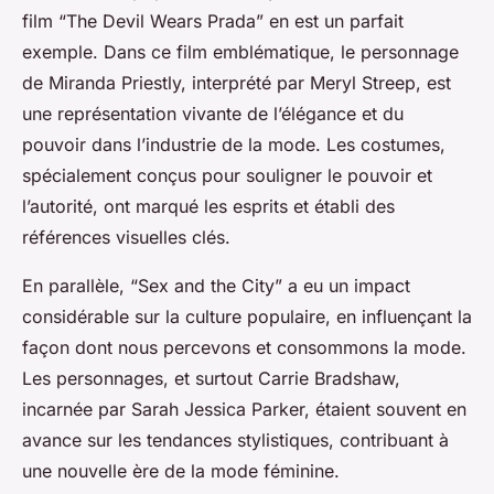
film “The Devil Wears Prada” en est un parfait
exemple. Dans ce film emblématique, le personnage
de Miranda Priestly, interprété par Meryl Streep, est
une représentation vivante de l’élégance et du
pouvoir dans l’industrie de la mode. Les costumes,
spécialement conçus pour souligner le pouvoir et
l’autorité, ont marqué les esprits et établi des
références visuelles clés.
En parallèle, “Sex and the City” a eu un impact
considérable sur la culture populaire, en influençant la
façon dont nous percevons et consommons la mode.
Les personnages, et surtout Carrie Bradshaw,
incarnée par Sarah Jessica Parker, étaient souvent en
avance sur les tendances stylistiques, contribuant à
une nouvelle ère de la mode féminine.