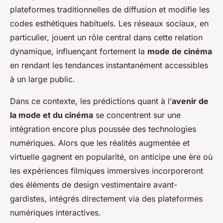
plateformes traditionnelles de diffusion et modifie les
codes esthétiques habituels. Les réseaux sociaux, en
particulier, jouent un rôle central dans cette relation
dynamique, influençant fortement la
mode de cinéma
en rendant les tendances instantanément accessibles
à un large public.
Dans ce contexte, les prédictions quant à l’
avenir de
la mode et du cinéma
se concentrent sur une
intégration encore plus poussée des technologies
numériques. Alors que les réalités augmentée et
virtuelle gagnent en popularité, on anticipe une ère où
les expériences filmiques immersives incorporeront
des éléments de design vestimentaire avant-
gardistes, intégrés directement via des plateformes
numériques interactives.