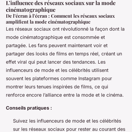
L’influence des réseaux sociaux sur la mode
cinématographique
De l’écran à l’écran : Comment les réseaux sociaux
amplifient la mode cinématographique
Les réseaux sociaux ont révolutionné la façon dont la
mode cinématographique est consommée et
partagée. Les fans peuvent maintenant voir et
partager des looks de films en temps réel, créant un
effet viral qui peut lancer des tendances. Les
influenceurs de mode et les célébrités utilisent
souvent les plateformes comme Instagram pour
montrer leurs tenues inspirées de films, ce qui
renforce encore l’alliance entre la mode et le cinéma.
Conseils pratiques :
Suivez les influenceurs de mode et les célébrités
sur les réseaux sociaux pour rester au courant des