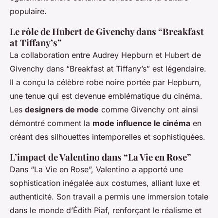
populaire.
Le rôle de Hubert de Givenchy dans “Breakfast
at Tiffany’s”
La collaboration entre Audrey Hepburn et Hubert de
Givenchy dans “Breakfast at Tiffany’s” est légendaire.
Il a conçu la célèbre robe noire portée par Hepburn,
une tenue qui est devenue emblématique du cinéma.
Les
designers de mode
comme Givenchy ont ainsi
démontré comment la
mode influence le cinéma
en
créant des silhouettes intemporelles et sophistiquées.
L’impact de Valentino dans “La Vie en Rose”
Dans “La Vie en Rose”, Valentino a apporté une
sophistication inégalée aux costumes, alliant luxe et
authenticité. Son travail a permis une immersion totale
dans le monde d’Édith Piaf, renforçant le réalisme et