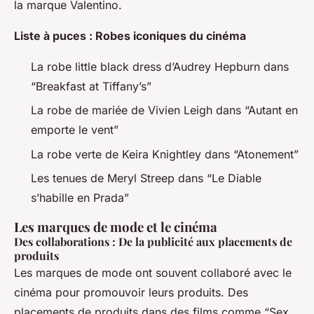
la marque Valentino.
Liste à puces : Robes iconiques du cinéma
La robe little black dress d’Audrey Hepburn dans
“Breakfast at Tiffany’s”
La robe de mariée de Vivien Leigh dans “Autant en
emporte le vent”
La robe verte de Keira Knightley dans “Atonement”
Les tenues de Meryl Streep dans “Le Diable
s’habille en Prada”
Les marques de mode et le cinéma
Des collaborations : De la publicité aux placements de
produits
Les marques de mode ont souvent collaboré avec le
cinéma pour promouvoir leurs produits. Des
placements de produits dans des films comme “Sex