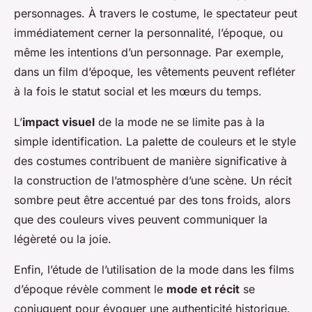
personnages. À travers le costume, le spectateur peut
immédiatement cerner la personnalité, l’époque, ou
même les intentions d’un personnage. Par exemple,
dans un film d’époque, les vêtements peuvent refléter
à la fois le statut social et les mœurs du temps.
L’
impact visuel
de la mode ne se limite pas à la
simple identification. La palette de couleurs et le style
des costumes contribuent de manière significative à
la construction de l’atmosphère d’une scène. Un récit
sombre peut être accentué par des tons froids, alors
que des couleurs vives peuvent communiquer la
légèreté ou la joie.
Enfin, l’étude de l’utilisation de la mode dans les films
d’époque révèle comment le
mode et récit
se
conjuguent pour évoquer une authenticité historique.