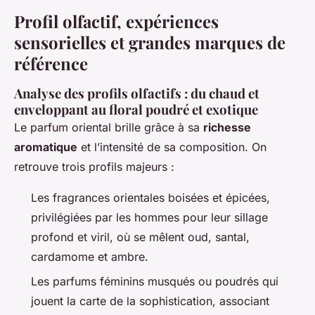
Profil olfactif, expériences
sensorielles et grandes marques de
référence
Analyse des profils olfactifs : du chaud et
enveloppant au floral poudré et exotique
Le parfum oriental brille grâce à sa
richesse
aromatique
et l’intensité de sa composition. On
retrouve trois profils majeurs :
Les fragrances orientales boisées et épicées,
privilégiées par les hommes pour leur sillage
profond et viril, où se mêlent oud, santal,
cardamome et ambre.
Les parfums féminins musqués ou poudrés qui
jouent la carte de la sophistication, associant