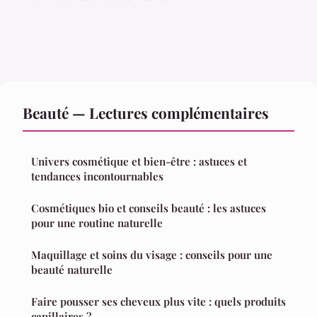
Beauté — Lectures complémentaires
Univers cosmétique et bien-être : astuces et
tendances incontournables
Cosmétiques bio et conseils beauté : les astuces
pour une routine naturelle
Maquillage et soins du visage : conseils pour une
beauté naturelle
Faire pousser ses cheveux plus vite : quels produits
capillaires ?