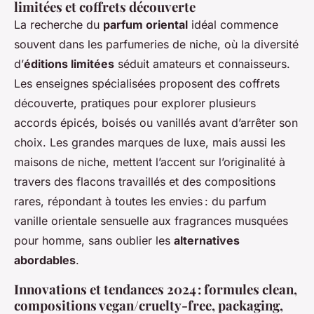
limitées et coffrets découverte
La recherche du
parfum oriental
idéal commence
souvent dans les parfumeries de niche, où la diversité
d’
éditions limitées
séduit amateurs et connaisseurs.
Les enseignes spécialisées proposent des coffrets
découverte, pratiques pour explorer plusieurs
accords épicés, boisés ou vanillés avant d’arrêter son
choix. Les grandes marques de luxe, mais aussi les
maisons de niche, mettent l’accent sur l’originalité à
travers des flacons travaillés et des compositions
rares, répondant à toutes les envies : du parfum
vanille orientale sensuelle aux fragrances musquées
pour homme, sans oublier les
alternatives
abordables
.
Innovations et tendances 2024 : formules clean,
compositions vegan/cruelty-free, packaging,