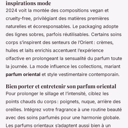
inspirations mode
2024 voit la montée des compositions vegan et
cruelty-free, privilégiant des matières premières
naturelles et écoresponsables. Le packaging adopte
des lignes sobres, parfois réutilisables. Certains soins
corps s’inspirent des senteurs de l’Orient : crèmes,
huiles et laits enrichis accentuent l’expérience
olfactive en prolongeant la sensualité du parfum toute
la journée. La mode influence les collections, mariant
parfum oriental
et style vestimentaire contemporain.
Bien porter et entretenir son parfum oriental
Pour prolonger le sillage et l’intensité, ciblez les
points chauds du corps : poignets, nuque, arrière des
oreilles. Intégrez votre fragrance à une routine beauté
avec des soins parfumés pour une harmonie globale.
Les parfums orientaux s’adaptent aussi bien à un