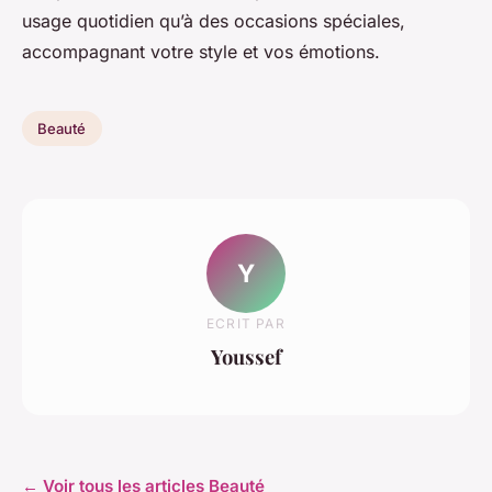
usage quotidien qu’à des occasions spéciales,
accompagnant votre style et vos émotions.
Beauté
Y
ECRIT PAR
Youssef
← Voir tous les articles Beauté