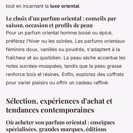
tout en incarnant la
luxe oriental
.
Le choix d’un parfum oriental : conseils par
saison, occasion et profils de peau
Pour un parfum oriental homme boisé ou épicé,
préférez l’hiver ou les soirées. Les parfums orientaux
féminins doux, vanillés ou poudrés, s'adaptent à la
fraîcheur et au quotidien. La peau sèche accentue les
notes sucrées-musquées, tandis que la peau grasse
renforce bois et résines. Enfin, explorez des coffrets
pour varier plaisirs ou offrir un cadeau raffiné.
Sélection, expériences d’achat et
tendances contemporaines
Où acheter son parfum oriental : enseignes
spécialisées, grandes marques, éditions