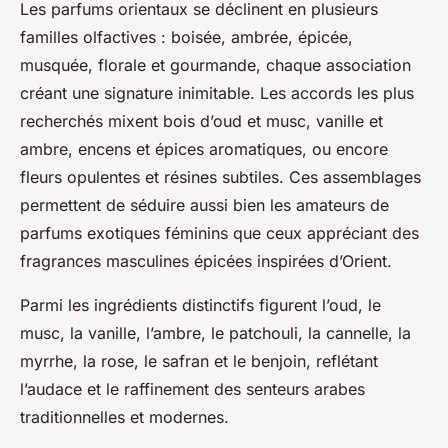
Les parfums orientaux se déclinent en plusieurs
familles olfactives : boisée, ambrée, épicée,
musquée, florale et gourmande, chaque association
créant une signature inimitable. Les accords les plus
recherchés mixent bois d’oud et musc, vanille et
ambre, encens et épices aromatiques, ou encore
fleurs opulentes et résines subtiles. Ces assemblages
permettent de séduire aussi bien les amateurs de
parfums exotiques féminins que ceux appréciant des
fragrances masculines épicées inspirées d’Orient.
Parmi les ingrédients distinctifs figurent l’oud, le
musc, la vanille, l’ambre, le patchouli, la cannelle, la
myrrhe, la rose, le safran et le benjoin, reflétant
l’audace et le raffinement des senteurs arabes
traditionnelles et modernes.