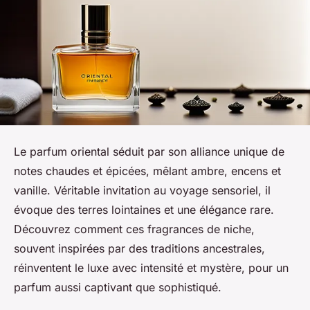
Le parfum oriental séduit par son alliance unique de
notes chaudes et épicées, mêlant ambre, encens et
vanille. Véritable invitation au voyage sensoriel, il
évoque des terres lointaines et une élégance rare.
Découvrez comment ces fragrances de niche,
souvent inspirées par des traditions ancestrales,
réinventent le luxe avec intensité et mystère, pour un
parfum aussi captivant que sophistiqué.