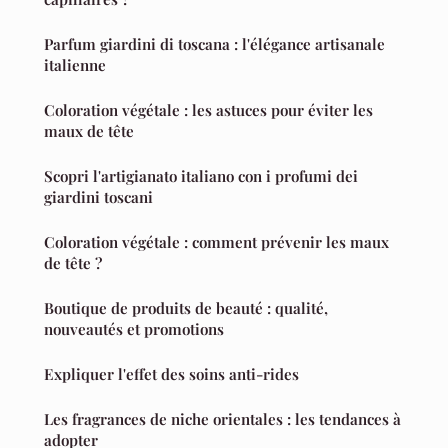
Parfum giardini di toscana : l'élégance artisanale
italienne
Coloration végétale : les astuces pour éviter les
maux de tête
Scopri l'artigianato italiano con i profumi dei
giardini toscani
Coloration végétale : comment prévenir les maux
de tête ?
Boutique de produits de beauté : qualité,
nouveautés et promotions
Expliquer l'effet des soins anti-rides
Les fragrances de niche orientales : les tendances à
adopter