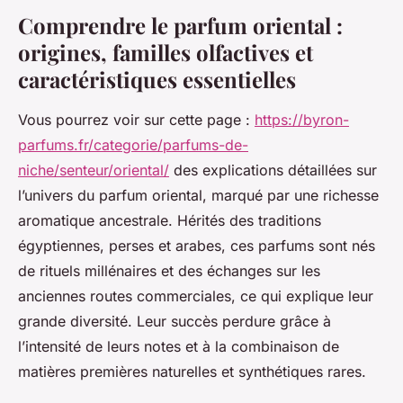
Comprendre le parfum oriental :
origines, familles olfactives et
caractéristiques essentielles
Vous pourrez voir sur cette page :
https://byron-
parfums.fr/categorie/parfums-de-
niche/senteur/oriental/
des explications détaillées sur
l’univers du parfum oriental, marqué par une richesse
aromatique ancestrale. Hérités des traditions
égyptiennes, perses et arabes, ces parfums sont nés
de rituels millénaires et des échanges sur les
anciennes routes commerciales, ce qui explique leur
grande diversité. Leur succès perdure grâce à
l’intensité de leurs notes et à la combinaison de
matières premières naturelles et synthétiques rares.