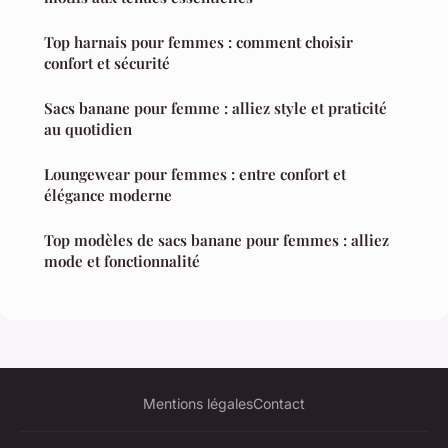
Top harnais pour femmes : comment choisir
confort et sécurité
Sacs banane pour femme : alliez style et praticité
au quotidien
Loungewear pour femmes : entre confort et
élégance moderne
Top modèles de sacs banane pour femmes : alliez
mode et fonctionnalité
Mentions légales
Contact