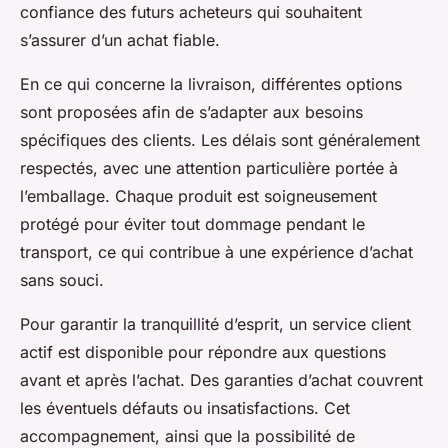
confiance des futurs acheteurs qui souhaitent
s’assurer d’un achat fiable.
En ce qui concerne la livraison, différentes options
sont proposées afin de s’adapter aux besoins
spécifiques des clients. Les délais sont généralement
respectés, avec une attention particulière portée à
l’emballage. Chaque produit est soigneusement
protégé pour éviter tout dommage pendant le
transport, ce qui contribue à une expérience d’achat
sans souci.
Pour garantir la tranquillité d’esprit, un service client
actif est disponible pour répondre aux questions
avant et après l’achat. Des garanties d’achat couvrent
les éventuels défauts ou insatisfactions. Cet
accompagnement, ainsi que la possibilité de