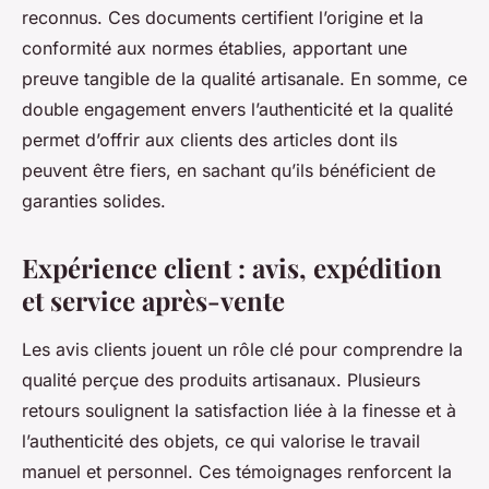
reconnus. Ces documents certifient l’origine et la
conformité aux normes établies, apportant une
preuve tangible de la qualité artisanale. En somme, ce
double engagement envers l’authenticité et la qualité
permet d’offrir aux clients des articles dont ils
peuvent être fiers, en sachant qu’ils bénéficient de
garanties solides.
Expérience client : avis, expédition
et service après-vente
Les avis clients jouent un rôle clé pour comprendre la
qualité perçue des produits artisanaux. Plusieurs
retours soulignent la satisfaction liée à la finesse et à
l’authenticité des objets, ce qui valorise le travail
manuel et personnel. Ces témoignages renforcent la