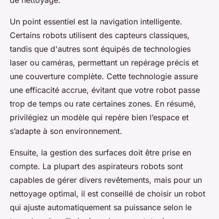
de nettoyage.
Un point essentiel est la navigation intelligente.
Certains robots utilisent des capteurs classiques,
tandis que d'autres sont équipés de technologies
laser ou caméras, permettant un repérage précis et
une couverture complète. Cette technologie assure
une efficacité accrue, évitant que votre robot passe
trop de temps ou rate certaines zones. En résumé,
privilégiez un modèle qui repère bien l’espace et
s’adapte à son environnement.
Ensuite, la gestion des surfaces doit être prise en
compte. La plupart des aspirateurs robots sont
capables de gérer divers revêtements, mais pour un
nettoyage optimal, il est conseillé de choisir un robot
qui ajuste automatiquement sa puissance selon le