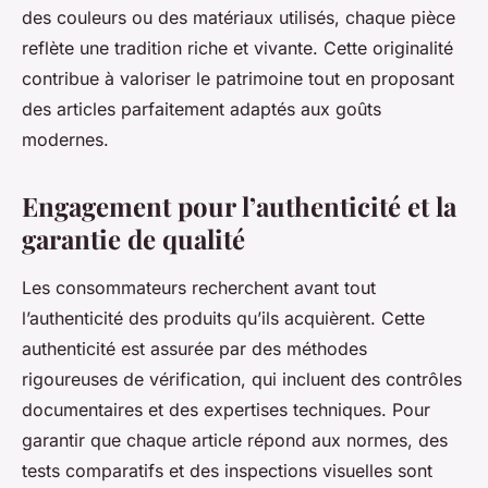
des couleurs ou des matériaux utilisés, chaque pièce
reflète une tradition riche et vivante. Cette originalité
contribue à valoriser le patrimoine tout en proposant
des articles parfaitement adaptés aux goûts
modernes.
Engagement pour l’authenticité et la
garantie de qualité
Les consommateurs recherchent avant tout
l’authenticité des produits qu’ils acquièrent. Cette
authenticité est assurée par des méthodes
rigoureuses de vérification, qui incluent des contrôles
documentaires et des expertises techniques. Pour
garantir que chaque article répond aux normes, des
tests comparatifs et des inspections visuelles sont