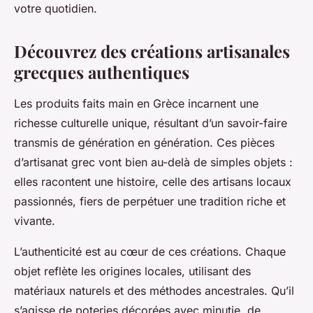
votre quotidien.
Découvrez des créations artisanales
grecques authentiques
Les produits faits main en Grèce incarnent une
richesse culturelle unique, résultant d’un savoir-faire
transmis de génération en génération. Ces pièces
d’artisanat grec vont bien au-delà de simples objets :
elles racontent une histoire, celle des artisans locaux
passionnés, fiers de perpétuer une tradition riche et
vivante.
L’authenticité est au cœur de ces créations. Chaque
objet reflète les origines locales, utilisant des
matériaux naturels et des méthodes ancestrales. Qu’il
s’agisse de poteries décorées avec minutie, de