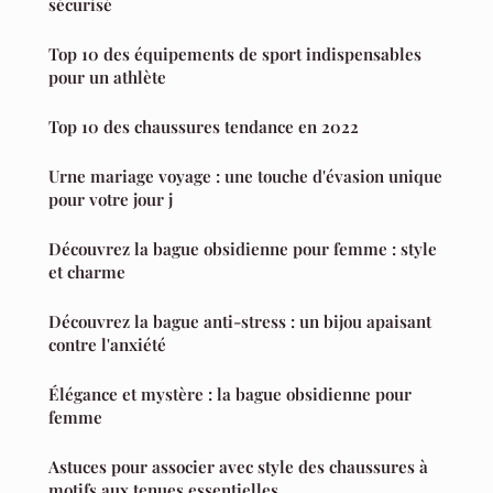
sécurisé
Top 10 des équipements de sport indispensables
pour un athlète
Top 10 des chaussures tendance en 2022
Urne mariage voyage : une touche d'évasion unique
pour votre jour j
Découvrez la bague obsidienne pour femme : style
et charme
Découvrez la bague anti-stress : un bijou apaisant
contre l'anxiété
Élégance et mystère : la bague obsidienne pour
femme
Astuces pour associer avec style des chaussures à
motifs aux tenues essentielles