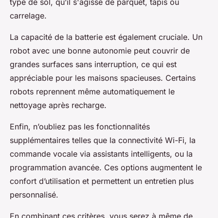
type de sol, qu’il s'agisse de parquet, tapis ou
carrelage.
La capacité de la batterie est également cruciale. Un
robot avec une bonne autonomie peut couvrir de
grandes surfaces sans interruption, ce qui est
appréciable pour les maisons spacieuses. Certains
robots reprennent même automatiquement le
nettoyage après recharge.
Enfin, n’oubliez pas les fonctionnalités
supplémentaires telles que la connectivité Wi-Fi, la
commande vocale via assistants intelligents, ou la
programmation avancée. Ces options augmentent le
confort d’utilisation et permettent un entretien plus
personnalisé.
En combinant ces critères, vous serez à même de