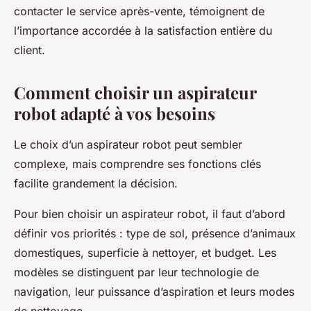
contacter le service après-vente, témoignent de
l’importance accordée à la satisfaction entière du
client.
Comment choisir un aspirateur
robot adapté à vos besoins
Le choix d’un aspirateur robot peut sembler
complexe, mais comprendre ses fonctions clés
facilite grandement la décision.
Pour bien choisir un aspirateur robot, il faut d’abord
définir vos priorités : type de sol, présence d’animaux
domestiques, superficie à nettoyer, et budget. Les
modèles se distinguent par leur technologie de
navigation, leur puissance d’aspiration et leurs modes