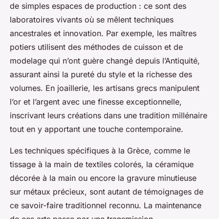
de simples espaces de production : ce sont des
laboratoires vivants où se mêlent techniques
ancestrales et innovation. Par exemple, les maîtres
potiers utilisent des méthodes de cuisson et de
modelage qui n’ont guère changé depuis l’Antiquité,
assurant ainsi la pureté du style et la richesse des
volumes. En joaillerie, les artisans grecs manipulent
l’or et l’argent avec une finesse exceptionnelle,
inscrivant leurs créations dans une tradition millénaire
tout en y apportant une touche contemporaine.
Les techniques spécifiques à la Grèce, comme le
tissage à la main de textiles colorés, la céramique
décorée à la main ou encore la gravure minutieuse
sur métaux précieux, sont autant de témoignages de
ce savoir-faire traditionnel reconnu. La maintenance