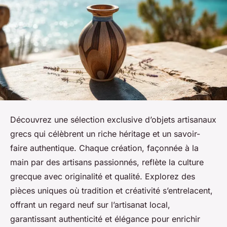
Découvrez une sélection exclusive d’objets artisanaux
grecs qui célèbrent un riche héritage et un savoir-
faire authentique. Chaque création, façonnée à la
main par des artisans passionnés, reflète la culture
grecque avec originalité et qualité. Explorez des
pièces uniques où tradition et créativité s’entrelacent,
offrant un regard neuf sur l’artisanat local,
garantissant authenticité et élégance pour enrichir