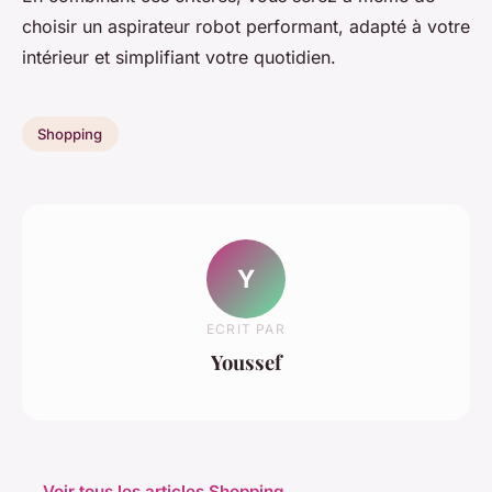
choisir un aspirateur robot performant, adapté à votre
intérieur et simplifiant votre quotidien.
Shopping
Y
ECRIT PAR
Youssef
← Voir tous les articles Shopping