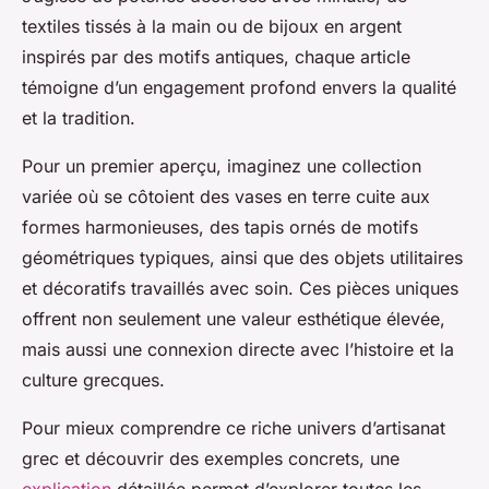
textiles tissés à la main ou de bijoux en argent
inspirés par des motifs antiques, chaque article
témoigne d’un engagement profond envers la qualité
et la tradition.
Pour un premier aperçu, imaginez une collection
variée où se côtoient des vases en terre cuite aux
formes harmonieuses, des tapis ornés de motifs
géométriques typiques, ainsi que des objets utilitaires
et décoratifs travaillés avec soin. Ces pièces uniques
offrent non seulement une valeur esthétique élevée,
mais aussi une connexion directe avec l’histoire et la
culture grecques.
Pour mieux comprendre ce riche univers d’artisanat
grec et découvrir des exemples concrets, une