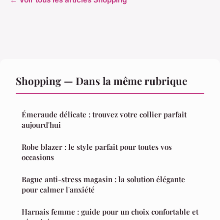
Shopping — Dans la même rubrique
Émeraude délicate : trouvez votre collier parfait
aujourd'hui
Robe blazer : le style parfait pour toutes vos
occasions
Bague anti-stress magasin : la solution élégante
pour calmer l'anxiété
Harnais femme : guide pour un choix confortable et