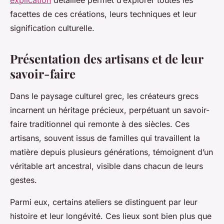
explication
détaillée permet d’explorer toutes les
facettes de ces créations, leurs techniques et leur
signification culturelle.
Présentation des artisans et de leur
savoir-faire
Dans le paysage culturel grec, les créateurs grecs
incarnent un héritage précieux, perpétuant un savoir-
faire traditionnel qui remonte à des siècles. Ces
artisans, souvent issus de familles qui travaillent la
matière depuis plusieurs générations, témoignent d’un
véritable art ancestral, visible dans chacun de leurs
gestes.
Parmi eux, certains ateliers se distinguent par leur
histoire et leur longévité. Ces lieux sont bien plus que