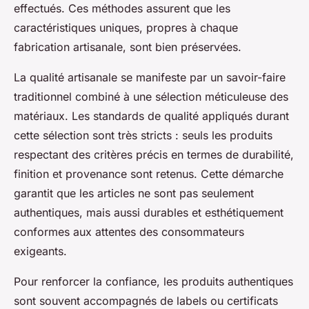
effectués. Ces méthodes assurent que les
caractéristiques uniques, propres à chaque
fabrication artisanale, sont bien préservées.
La qualité artisanale se manifeste par un savoir-faire
traditionnel combiné à une sélection méticuleuse des
matériaux. Les standards de qualité appliqués durant
cette sélection sont très stricts : seuls les produits
respectant des critères précis en termes de durabilité,
finition et provenance sont retenus. Cette démarche
garantit que les articles ne sont pas seulement
authentiques, mais aussi durables et esthétiquement
conformes aux attentes des consommateurs
exigeants.
Pour renforcer la confiance, les produits authentiques
sont souvent accompagnés de labels ou certificats