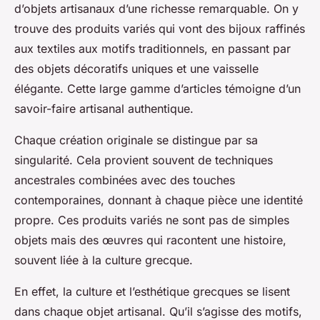
d’objets artisanaux d’une richesse remarquable. On y
trouve des produits variés qui vont des bijoux raffinés
aux textiles aux motifs traditionnels, en passant par
des objets décoratifs uniques et une vaisselle
élégante. Cette large gamme d’articles témoigne d’un
savoir-faire artisanal authentique.
Chaque création originale se distingue par sa
singularité. Cela provient souvent de techniques
ancestrales combinées avec des touches
contemporaines, donnant à chaque pièce une identité
propre. Ces produits variés ne sont pas de simples
objets mais des œuvres qui racontent une histoire,
souvent liée à la culture grecque.
En effet, la culture et l’esthétique grecques se lisent
dans chaque objet artisanal. Qu’il s’agisse des motifs,